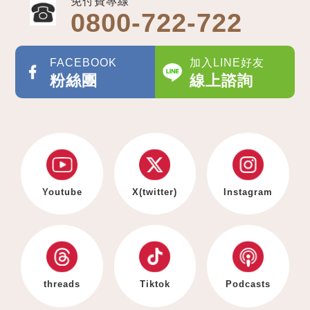
免付費專線
0800-722-722
FACEBOOK
加入LINE好友
粉絲團
線上諮詢
Youtube
X(twitter)
Instagram
threads
Tiktok
Podcasts