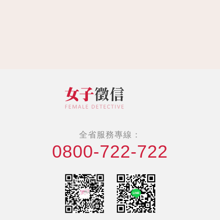
全省服務專線：
0800-722-722