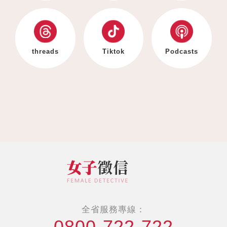
threads
Tiktok
Podcasts
全省服務專線：
0800-722-722