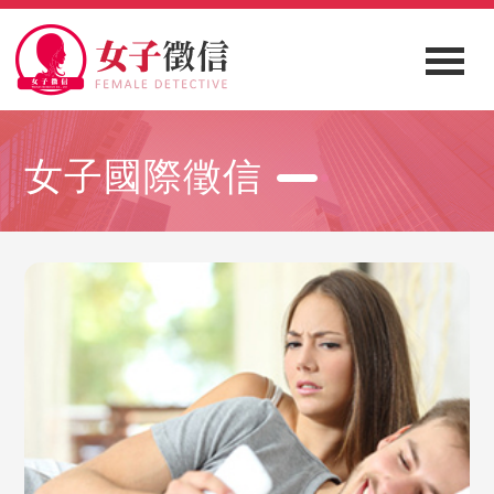
女子國際徵信