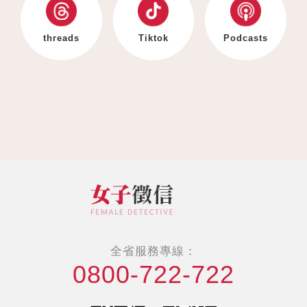
threads
Tiktok
Podcasts
全省服務專線：
0800-722-722