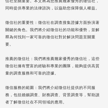
信社至關重要。本文將為您推薦幾家優秀的徵信社，
同時提供專業的法律諮詢，以協助您保障個人權益。
徵信社的重要性：徵信社在調查搜集證據方面扮演著
關鍵的角色。我們將介紹徵信社的功能和優勢，並解
釋為何找到一家可靠的徵信社對於解決問題至關重
要。
推薦的徵信社：我們將推薦幾家優秀的徵信社，這些
徵信社擁有豐富的經驗和專業的團隊，能夠提供高質
量的調查服務和可靠的證據。
徵信服務的範圍：我們將介紹徵信社提供的不同服
務，包括婚姻調查、財務調查、背景調查等，幫助讀
者了解徵信社在不同領域的應用。