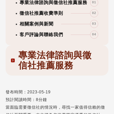
專業法律諮詢與徵信社推薦服務
01
徵信社推薦收費準則
02
相關案例與新聞
03
客戶評論與聯絡我們
04
專業法律諮詢與徵
信社推薦服務
發布時間：2023-05-19
預計閱讀時間：8分鐘
當面臨需要徵信社的情況時，尋找一家值得信賴的徵