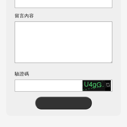
留言內容
驗證碼