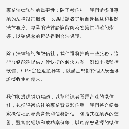
專業法律諮詢的重要性：除了徵信社，我們還提供專
業的法律諮詢服務，以協助讀者了解自身權益和相關
法律程序。專業的法律諮詢能夠為您提供明確的指
導，以確保您的權益得到合法保護。
除了法律諮詢和徵信社，我們還將推薦一些服務，這
些服務能夠提供方便快捷的解決方案，例如手機監控
軟體、GPS定位追蹤器等，以滿足您對於個人安全和
證據收集的需求。
我們將提供幾項建議，以幫助讀者選擇合適的徵信
社，包括評徵信社的專業背景和信譽：我們將介紹每
家徵信社的專業背景和信譽評估，包括其在業界的聲
譽、豐富的經驗和成功案例等，以確保您選擇的徵信