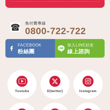
免付費專線
0800-722-722
FACEBOOK
加入LINE好友
粉絲團
線上諮詢
Youtube
X(twitter)
Instagram