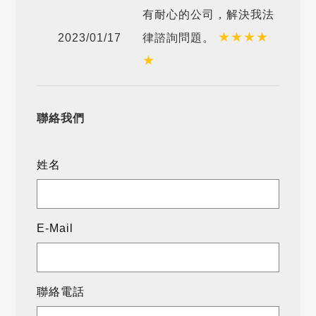
有耐心的公司，解決我法
★
★
★
★
2023/01/17
律諮詢問題。
★
聯絡我們
姓名
E-Mail
聯絡電話