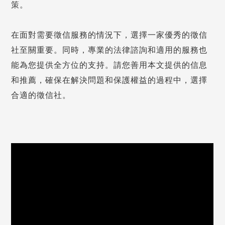
策。
在面對需要徵信服務的情況下，選擇一家優秀的徵信
社至關重要。同時，專業的法律諮詢和適用的服務也
能為您提供全方位的支持。請您善用本文提供的信息
和推薦，確保在解決問題和保護權益的過程中，選擇
合適的徵信社。